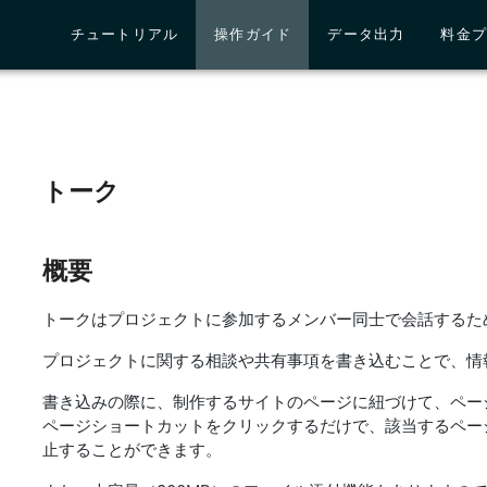
チュートリアル
操作ガイド
データ出力
料金プ
トーク
概要
トークはプロジェクトに参加するメンバー同士で会話するた
プロジェクトに関する相談や共有事項を書き込むことで、情
書き込みの際に、制作するサイトのページに紐づけて、ペー
ページショートカットをクリックするだけで、該当するペー
止することができます。