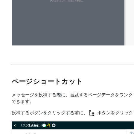
ページショートカット
メッセージを投稿する際に、言及するページデータをワンク
できます。
投稿するボタンをクリックする前に、
ボタンをクリック