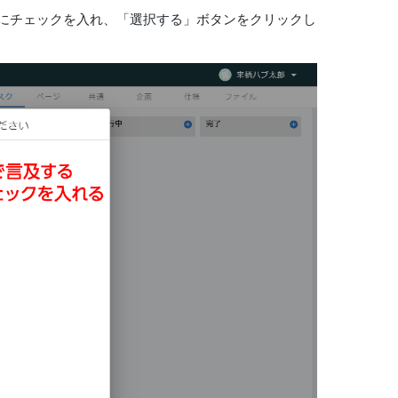
にチェックを入れ、「選択する」ボタンをクリックし