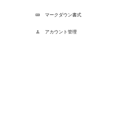
マークダウン書式
アカウント管理