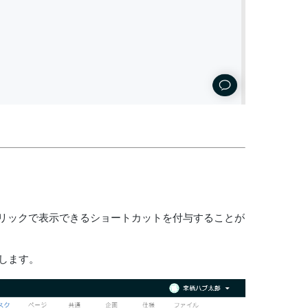
リックで表示できるショートカットを付与することが
します。