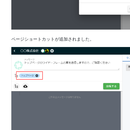
ページショートカットが追加されました。