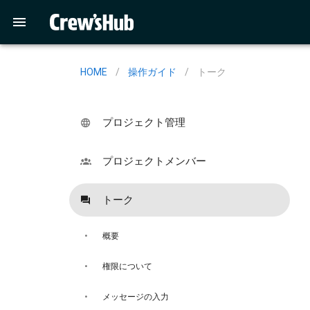
HOME
/
操作ガイド
/
トーク
プロジェクト管理
プロジェクトメンバー
トーク
概要
権限について
メッセージの入力