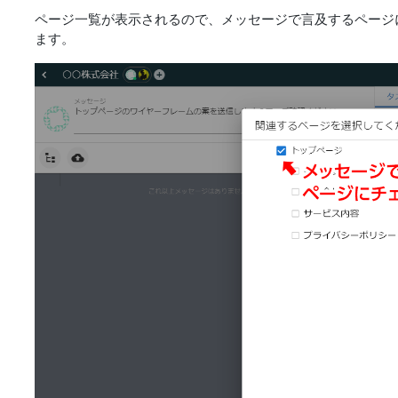
ページ一覧が表示されるので、メッセージで言及するページ
ます。