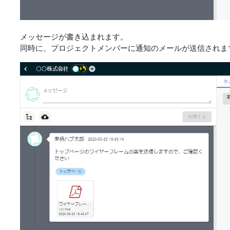
メッセージが書き込まれます。
同時に、プロジェクトメンバーに通知のメールが送信されま