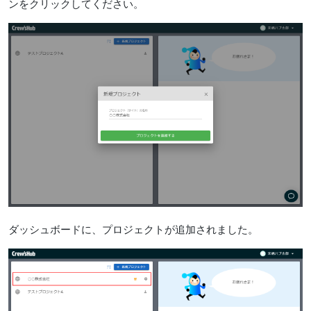
ンをクリックしてください。
ダッシュボードに、プロジェクトが追加されました。