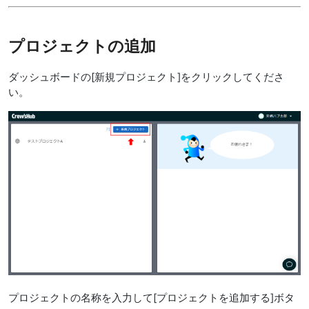
プロジェクトの追加
ダッシュボードの[新規プロジェクト]をクリックしてくださ
い。
プロジェクトの名称を入力して[プロジェクトを追加する]ボタ