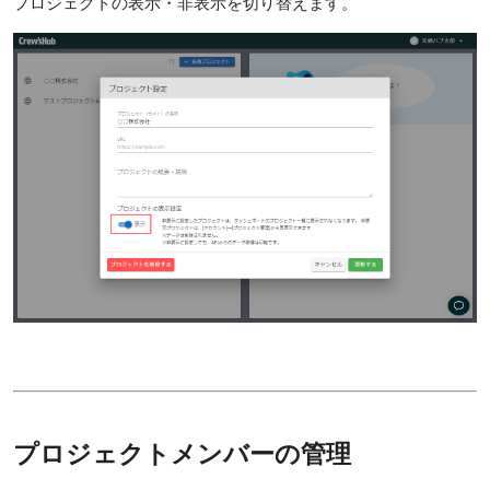
プロジェクトの表示・非表示を切り替えます。
プロジェクトメンバーの管理